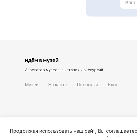
Агрегатор музеев, выставок и экскурсий
Музеи
На карте
Подборки
Блог
Продолжая использовать наш сайт, Вы соглашаетес