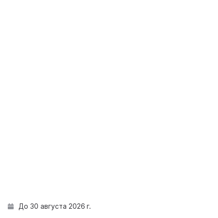
До 30 августа 2026 г.