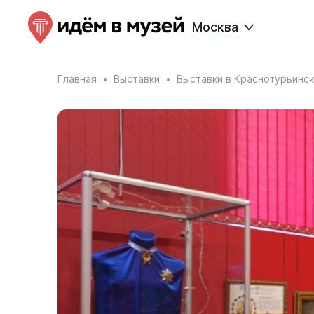
Москва
Главная
Выставки
Выставки в Краснотурьинс