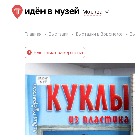
Москва
Главная
Выставки
Выставки в Воронеже
Вы
Выставка завершена