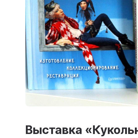
Выставка «Куколь