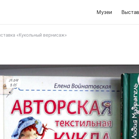
Музеи
Выстав
ставка «Кукольный вернисаж»