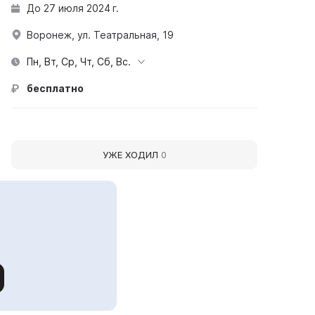
До 27 июля 2024 г.
Воронеж, ул. Театральная, 19
Пн, Вт, Ср, Чт, Сб, Вс.
бесплатно
УЖЕ ХОДИЛ
0