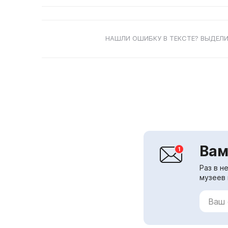
НАШЛИ ОШИБКУ В ТЕКСТЕ? ВЫДЕЛИ
Вам
Раз в н
музеев 