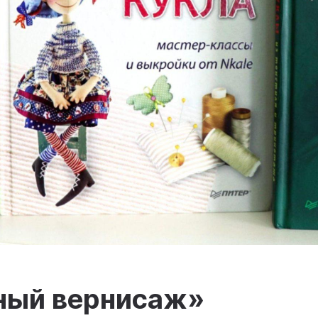
ный вернисаж»