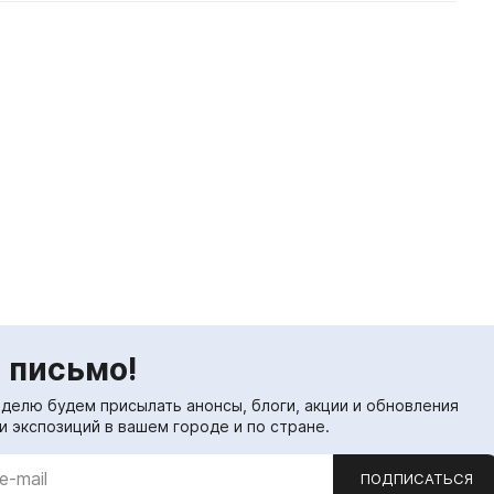
 письмо!
еделю будем присылать анонсы, блоги, акции и обновления
и экспозиций в вашем городе и по стране.
ПОДПИСАТЬСЯ