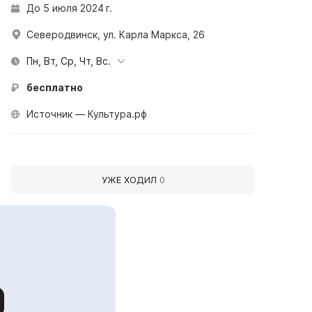
До 5 июля 2024 г.
Северодвинск, ул. Карла Маркса, 26
Пн, Вт, Ср, Чт, Вс.
бесплатно
Источник — Культура.рф
УЖЕ ХОДИЛ
0