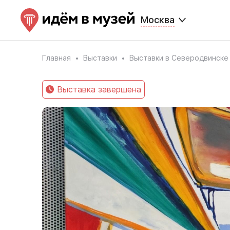
Москва
Главная
Выставки
Выставки в Северодвинске
Выставка завершена