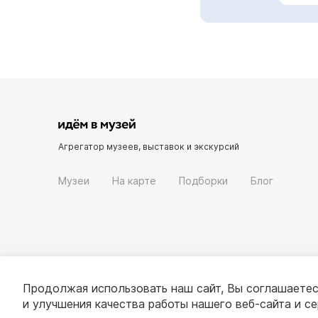
Агрегатор музеев, выставок и экскурсий
Музеи
На карте
Подборки
Блог
Продолжая использовать наш сайт, Вы соглашаетес
и улучшения качества работы нашего веб-сайта и с