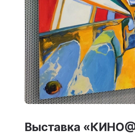
Выставка «КИНО