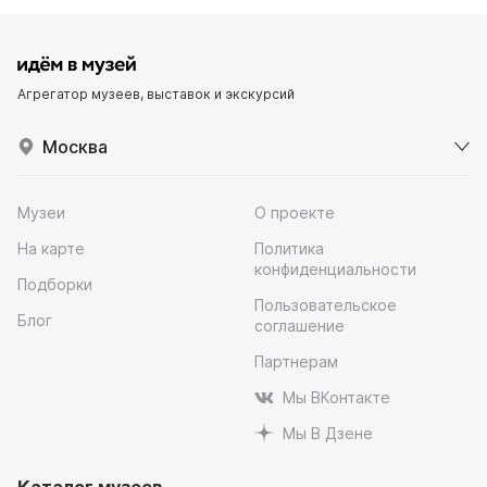
Агрегатор музеев, выставок и экскурсий
Москва
Музеи
О проекте
На карте
Политика
конфиденциальности
Подборки
Пользовательское
Блог
соглашение
Партнерам
Мы ВКонтакте
Мы В Дзене
Каталог музеев