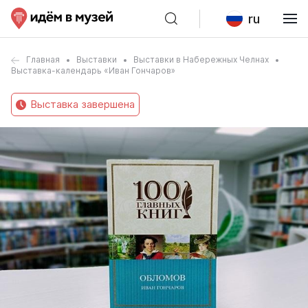
ru
Главная
Выставки
Выставки в Набережных Челнах
Выставка-календарь «Иван Гончаров»
Выставка завершена