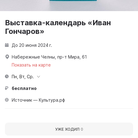
Выставка-календарь «Иван
Гончаров»
До 20 июня 2024 г.
Набережные Челны, пр-т Мира, 61
Показать на карте
Пн, Вт, Ср.
бесплатно
Источник — Культура.рф
УЖЕ ХОДИЛ
0