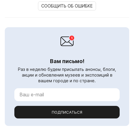
СООБЩИТЬ ОБ ОШИБКЕ
Вам письмо!
Раз в неделю будем присылать анонсы, блоги,
акции и обновления музеев и экспозиций в
вашем городе и по стране.
ПОДПИСАТЬСЯ