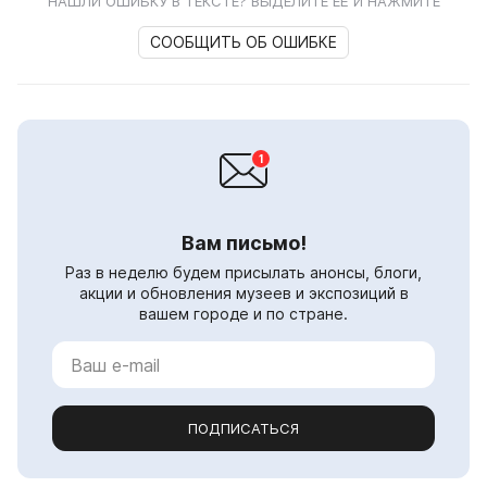
НАШЛИ ОШИБКУ В ТЕКСТЕ? ВЫДЕЛИТЕ ЕЁ И НАЖМИТЕ
СООБЩИТЬ ОБ ОШИБКЕ
Вам письмо!
Раз в неделю будем присылать анонсы, блоги,
акции и обновления музеев и экспозиций в
вашем городе и по стране.
ПОДПИСАТЬСЯ