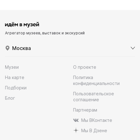
Агрегатор музеев, выставок и экскурсий
Москва
Музеи
О проекте
На карте
Политика
конфиденциальности
Подборки
Пользовательское
Блог
соглашение
Партнерам
Мы ВКонтакте
Мы В Дзене