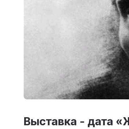
Выставка - дата «