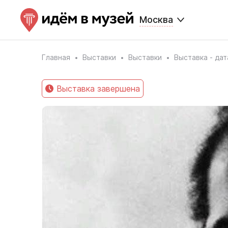
Москва
Главная
Выставки
Выставки
Выставка - дат
Выставка завершена