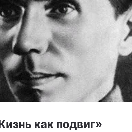
Жизнь как подвиг»