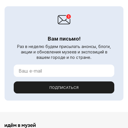
Вам письмо!
Раз в неделю будем присылать анонсы, блоги,
акции и обновления музеев и экспозиций в
вашем городе и по стране.
ПОДПИСАТЬСЯ