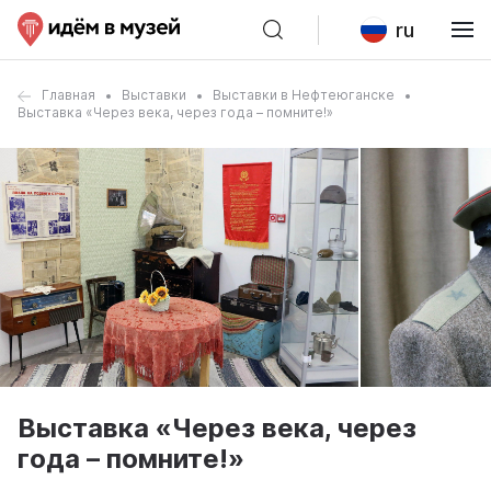
ru
Главная
Выставки
Выставки в Нефтеюганске
Выставка «Через века, через года – помните!»
Выставка «Через века, через
года – помните!»