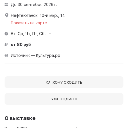
До 30 сентября 2026 г.
Нефтеюганск, 10-й мкр., 14
Показать на карте
Вт, Ср, Чт, Пт, Сб.
от 80 руб
Источник — Культура.рф
ХОЧУ СХОДИТЬ
УЖЕ ХОДИЛ
0
О выставке