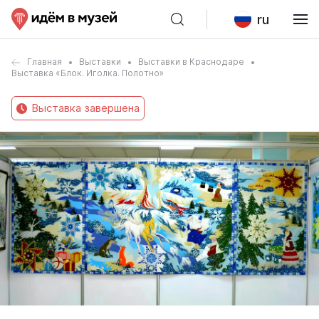
ru
Главная
Выставки
Выставки в Краснодаре
Выставка «Блок. Иголка. Полотно»
Выставка завершена