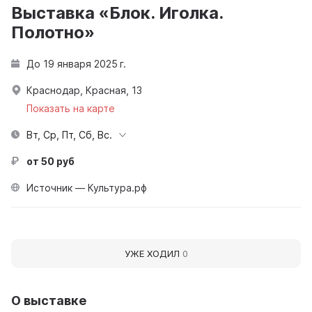
Выставка «Блок. Иголка.
Полотно»
До 19 января 2025 г.
Краснодар, Красная, 13
Показать на карте
Вт, Ср, Пт, Сб, Вс.
от 50 руб
Источник — Культура.рф
УЖЕ ХОДИЛ
0
О выставке