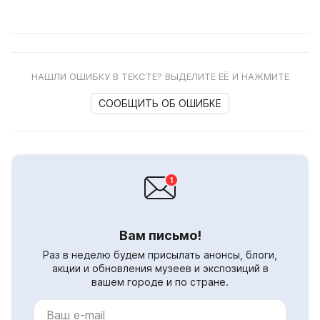
НАШЛИ ОШИБКУ В ТЕКСТЕ? ВЫДЕЛИТЕ ЕЁ И НАЖМИТЕ
СООБЩИТЬ ОБ ОШИБКЕ
Вам письмо!
Раз в неделю будем присылать анонсы, блоги,
акции и обновления музеев и экспозиций в
вашем городе и по стране.