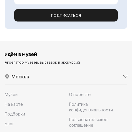
ПОДПИСАТЬСЯ
Агрегатор музеев, выставок и экскурсий
Москва
Музеи
О проекте
На карте
Политика
конфиденциальности
Подборки
Пользовательское
Блог
соглашение