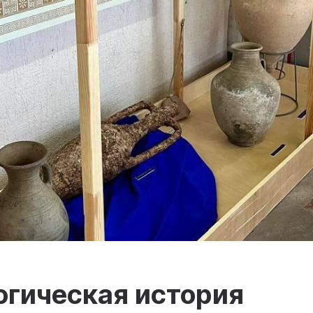
огическая история