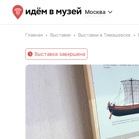
Москва
Главная
Выставки
Выставки в Тимашевске
Выставка завершена