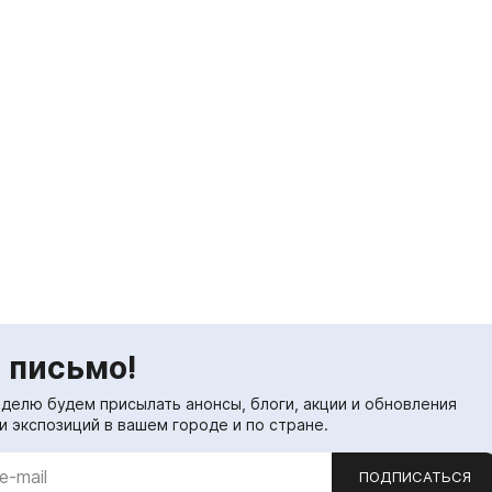
 письмо!
еделю будем присылать анонсы, блоги, акции и обновления
и экспозиций в вашем городе и по стране.
ПОДПИСАТЬСЯ