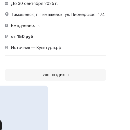
До 30 сентября 2025 г.
Тимашевск, г. Тимашевск, ул. Пионерская, 174
Ежедневно.
от 150 руб
Источник — Культура.рф
УЖЕ ХОДИЛ
0