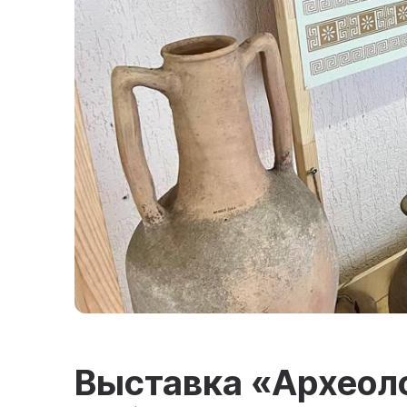
Выставка «Археол