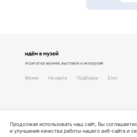
Агрегатор музеев, выставок и экскурсий
Музеи
На карте
Подборки
Блог
Продолжая использовать наш сайт, Вы соглашаетес
и улучшения качества работы нашего веб-сайта и с