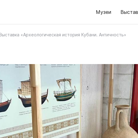
Музеи
Выстав
Выставка «Археологическая история Кубани. Античность»