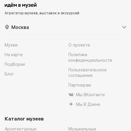
Агрегатор музеев, выставок и экскурсий
Москва
Музеи
О проекте
На карте
Политика
конфиденциальности
Подборки
Пользовательское
Блог
соглашение
Партнерам
Мы ВКонтакте
Мы В Дзене
Каталог музеев
Архитектурные
Музыкальные