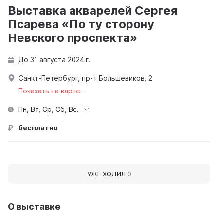
Выставка акварелей Сергея
Псарева «По ту сторону
Невского проспекта»
До 31 августа 2024 г.
Санкт-Петербург, пр-т Большевиков, 2
Показать на карте
Пн, Вт, Ср, Сб, Вс.
бесплатно
УЖЕ ХОДИЛ
0
О выставке