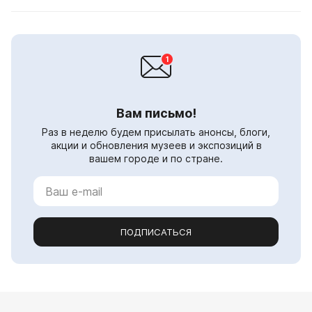
Вам письмо!
Раз в неделю будем присылать анонсы, блоги,
акции и обновления музеев и экспозиций в
вашем городе и по стране.
ПОДПИСАТЬСЯ