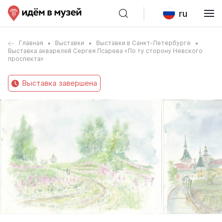
ru
Главная
Выставки
Выставки в Санкт-Петербурге
Выставка акварелей Сергея Псарева «По ту сторону Невского
проспекта»
Выставка завершена