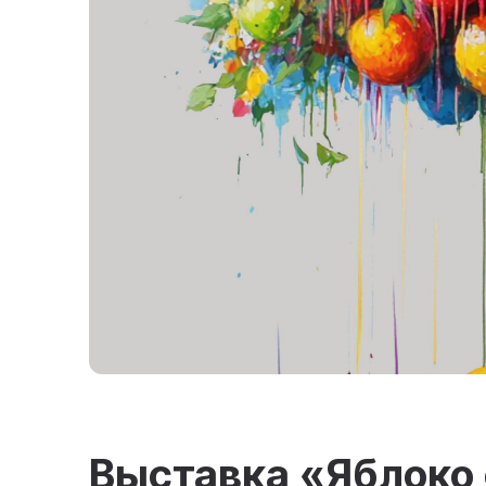
Выставка «Яблоко 