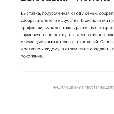
Выставка, приуроченная к Году семьи, собра
изобразительного искусства. В экспозиции п
профессий, выполненные в различных жанрах 
гармонично соседствуют с декоративно-прик
с помощью компьютерных технологий. Основна
доступно каждому, а стремление создавать п
поколение.
НАШЛИ ОШИБКУ В ТЕКСТЕ? ВЫДЕЛИ