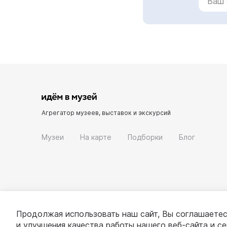
Агрегатор музеев, выставок и экскурсий
Музеи
На карте
Подборки
Блог
Продолжая использовать наш сайт, Вы соглашаетес
и улучшения качества работы нашего веб-сайта и с