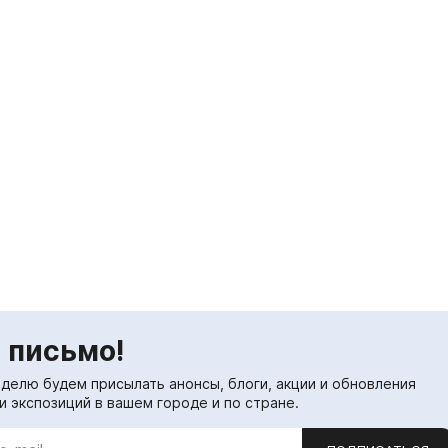
 письмо!
еделю будем присылать анонсы, блоги, акции и обновления
и экспозиций в вашем городе и по стране.