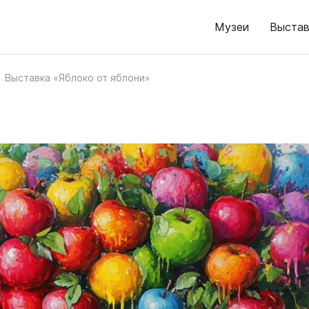
Музеи
Выстав
Выставка «Яблоко от яблони»