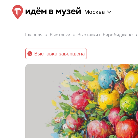
Москва
Главная
Выставки
Выставки в Биробиджане
Выставка завершена