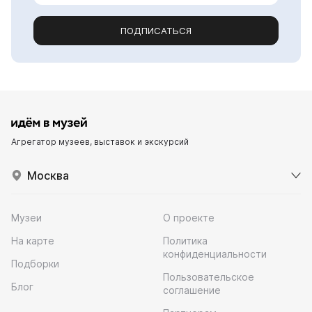
ПОДПИСАТЬСЯ
Агрегатор музеев, выставок и экскурсий
Москва
Музеи
О проекте
На карте
Политика
конфиденциальности
Подборки
Пользовательское
Блог
соглашение