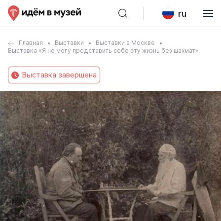
ru
Главная
Выставки
Выставки в Москве
Выставка «Я не могу представить себе эту жизнь без шахмат»
Выставка завершена