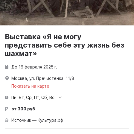
Выставка «Я не могу
представить себе эту жизнь без
шахмат»
До 16 февраля 2025 г.
Москва, ул. Пречистенка, 11/8
Показать на карте
Пн, Вт, Ср, Пт, Сб, Вс.
от 300 руб
Источник — Культура.рф