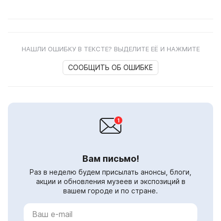
НАШЛИ ОШИБКУ В ТЕКСТЕ? ВЫДЕЛИТЕ ЕЁ И НАЖМИТЕ
СООБЩИТЬ ОБ ОШИБКЕ
Вам письмо!
Раз в неделю будем присылать анонсы, блоги,
акции и обновления музеев и экспозиций в
вашем городе и по стране.