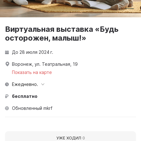
Виртуальная выставка «Будь
осторожен, малыш!»
До 28 июля 2024 г.
Воронеж, ул. Театральная, 19
Показать на карте
Ежедневно.
бесплатно
Обновленный mkrf
УЖЕ ХОДИЛ
0