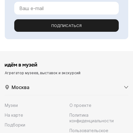
ПОДПИСАТЬСЯ
Агрегатор музеев, выставок и экскурсий
Москва
Музеи
О проекте
На карте
Политика
конфиденциальности
Подборки
Пользовательское