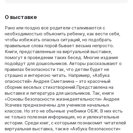
О выставке
Рано или поздно все родители сталкиваются с
необходимостью объяснить ребенку, как вести себя,
чтобы избежать опасных ситуаций, но подобрать
правильные слова порой бывает весьма непросто.
Книги, представленные на виртуальной выставке,
помогут в проведении таких бесед. Многие издания
подойдут для дошкольников. Авторы рассказывают о
правилах безопасности так, что детям будет не
страшно и интересно читать. Например, «Азбука
опасностей» Андрея Сметанина – это красочный
сборник веселых стихотворений.Представлена на
выставке и литература для школьников. Так, книги
«Основы безопасности жизнедеятельности» Андрея
Усачева предназначены для учеников начальных
классов. Но это не обычные учебники ОБЖ. В них есть
не только полезная информация, но и увлекательные
истории. Среди книг, с которыми познакомит читателей
виртуальная выставка, также «Азбука безопасности»