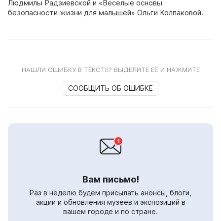
Людмилы Радзиевской и «Веселые основы
безопасности жизни для малышей» Ольги Колпаковой.
НАШЛИ ОШИБКУ В ТЕКСТЕ? ВЫДЕЛИТЕ ЕЁ И НАЖМИТЕ
СООБЩИТЬ ОБ ОШИБКЕ
Вам письмо!
Раз в неделю будем присылать анонсы, блоги,
акции и обновления музеев и экспозиций в
вашем городе и по стране.