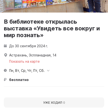
В библиотеке открылась
выставка «Увидеть все вокруг и
мир познать»
До 30 сентября 2024 г.
Астрахань, Эспланадная, 14
Показать на карте
Пн, Вт, Ср, Чт, Пт, Сб.
бесплатно
УЖЕ ХОДИЛ
0