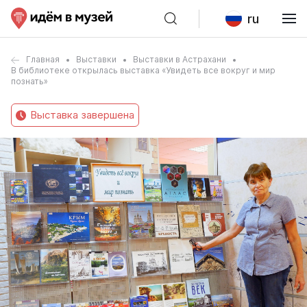
ru
Главная
Выставки
Выставки в Астрахани
В библиотеке открылась выставка «Увидеть все вокруг и мир
познать»
Выставка завершена