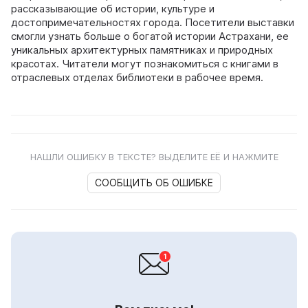
рассказывающие об истории, культуре и
достопримечательностях города. Посетители выставки
смогли узнать больше о богатой истории Астрахани, ее
уникальных архитектурных памятниках и природных
красотах. Читатели могут познакомиться с книгами в
отраслевых отделах библиотеки в рабочее время.
НАШЛИ ОШИБКУ В ТЕКСТЕ? ВЫДЕЛИТЕ ЕЁ И НАЖМИТЕ
СООБЩИТЬ ОБ ОШИБКЕ