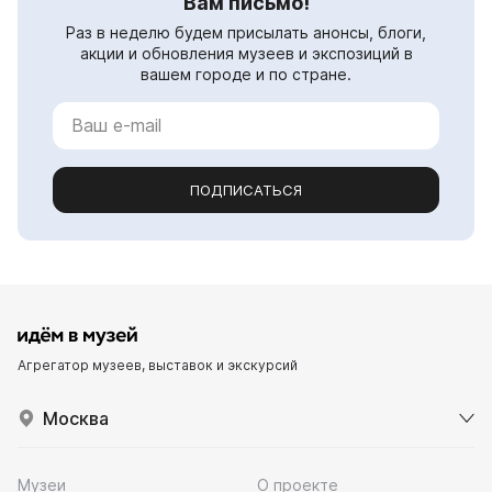
Вам письмо!
Раз в неделю будем присылать анонсы, блоги,
акции и обновления музеев и экспозиций в
вашем городе и по стране.
ПОДПИСАТЬСЯ
Агрегатор музеев, выставок и экскурсий
Москва
Музеи
О проекте