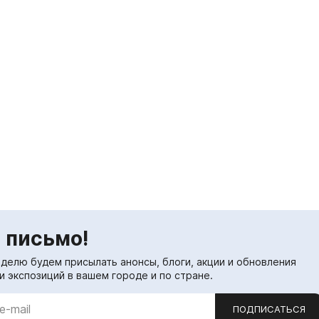
 письмо!
еделю будем присылать анонсы, блоги, акции и обновления
и экспозиций в вашем городе и по стране.
ПОДПИСАТЬСЯ