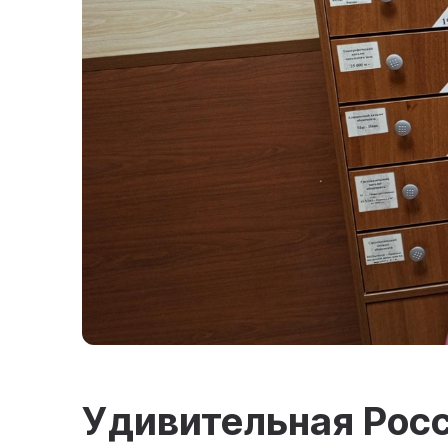
Удивительная Рос