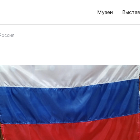
Музеи
Выстав
Россия