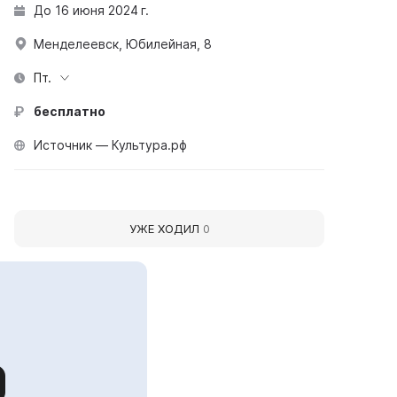
До 16 июня 2024 г.
Менделеевск, Юбилейная, 8
Пт.
бесплатно
Источник — Культура.рф
УЖЕ ХОДИЛ
0