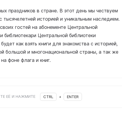
ых праздников в стране. В этот день мы чествуем
с тысячелетней историей и уникальным наследием.
своих гостей на абонементе Центральной
ии библиотекари Центральной библиотеки
будет как взять книги для знакомства с историей,
ой большой и многонациональной страны, а так же
на фоне флага и книг.
ТЕ ЕЁ И НАЖМИТЕ
CTRL
+
ENTER