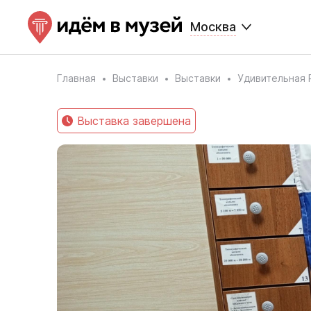
Москва
Главная
Выставки
Выставки
Удивительная 
Выставка завершена