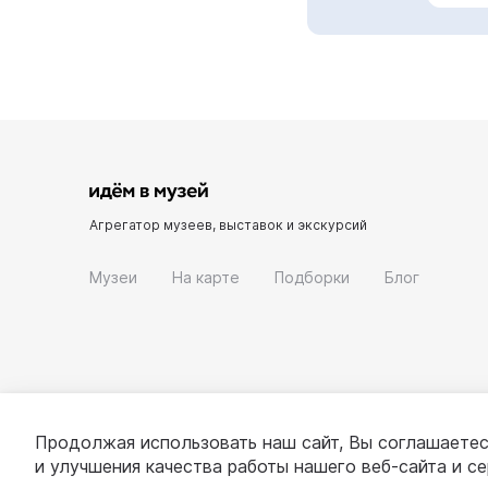
Агрегатор музеев, выставок и экскурсий
Музеи
На карте
Подборки
Блог
Продолжая использовать наш сайт, Вы соглашаетес
и улучшения качества работы нашего веб-сайта и с