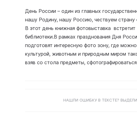
День России – один из главных государственн
нашу Родину, нашу Россию, чествуем страну 
В этот день книжная фотовыставка встретит 
библиотеки.В рамках празднования Дня Росс
подготовят интересную фото зону, где можно 
культурой, животным и природным миром так
взяв со стола предметы, сфотографироваться 
НАШЛИ ОШИБКУ В ТЕКСТЕ? ВЫДЕЛИ