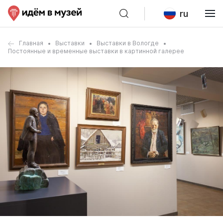
ru
Главная
Выставки
Выставки в Вологде
Постоянные и временные выставки в картинной галерее