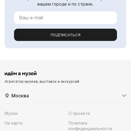
вашем городе и по стране.
ПОДПИСАТЬСЯ
Агрегатор музеев, выставок и экскурсий
Москва
Музеи
О проекте
На карте
Политика
конфиденциальности