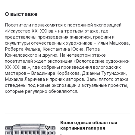
О выставке
Посетители познакомятся с постоянной экспозицией
«Искусство XX–XXI вв.» на третьем этаже, где
представлены произведения живописи, графики и
скульптуры отечественных художников – Ильи Машкова,
Роберта Фалька, Константина Юона, Петра
Кончаловского и других. На четвертом этаже
посетителей ждет экспозиция «Вологодские художники
XX–XXI вв.», где собраны произведения вологодских
мастеров – Владимира Корбакова, Джанны Тутунджан,
Михаила Ларичева и прочих авторов. Залы пятого этажа
отведены под новые экспозиции и актуальные проекты,
которые регулярно обновляются.
Вологодская областная
картинная галерея