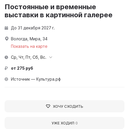
Постоянные и временные
выставки в картинной галерее
До 31 декабря 2027 г.
Вологда, Мира, 34
Показать на карте
Ср, Чт, Пт, Сб, Вс.
от 275 руб
Источник — Культура.рф
ХОЧУ СХОДИТЬ
УЖЕ ХОДИЛ
0