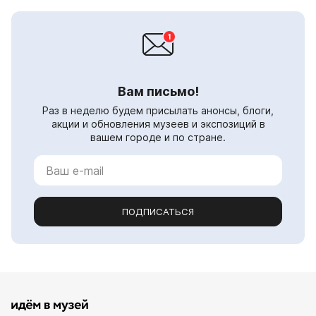
Вам письмо!
Раз в неделю будем присылать анонсы, блоги,
акции и обновления музеев и экспозиций в
вашем городе и по стране.
ПОДПИСАТЬСЯ