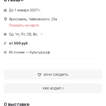
До 1 января 2027 г.
Ярославль, Чайковского, 23а
Показать на карте
Ср, Чт, Пт, Сб, Вс.
от 500 руб
Источник — Культура.рф
ХОЧУ СХОДИТЬ
УЖЕ ХОДИЛ
0
О выставке