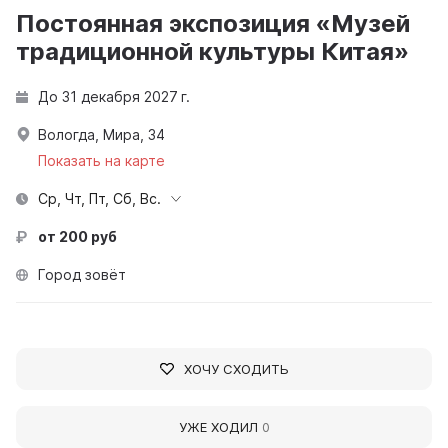
Постоянная экспозиция «Музей
традиционной культуры Китая»
До 31 декабря 2027 г.
Вологда, Мира, 34
Показать на карте
Ср, Чт, Пт, Сб, Вс.
от 200 руб
Город зовёт
ХОЧУ СХОДИТЬ
УЖЕ ХОДИЛ
0