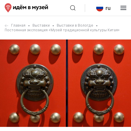
ru
Главная
Выставки
Выставки в Вологде
Постоянная экспозиция «Музей традиционной культуры Китая»