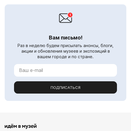
Вам письмо!
Раз в неделю будем присылать анонсы, блоги,
акции и обновления музеев и экспозиций в
вашем городе и по стране.
ПОДПИСАТЬСЯ