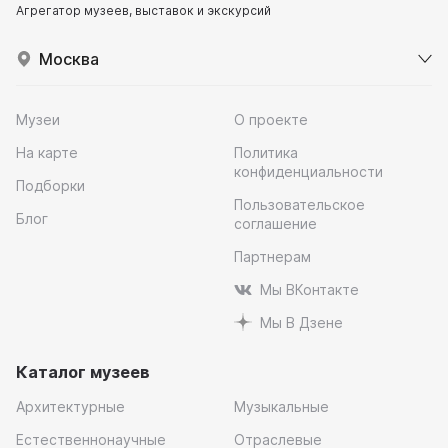
Агрегатор музеев, выставок и экскурсий
Москва
Музеи
О проекте
На карте
Политика
конфиденциальности
Подборки
Пользовательское
Блог
соглашение
Партнерам
Мы ВКонтакте
Мы В Дзене
Каталог музеев
Архитектурные
Музыкальные
Естественнонаучные
Отраслевые