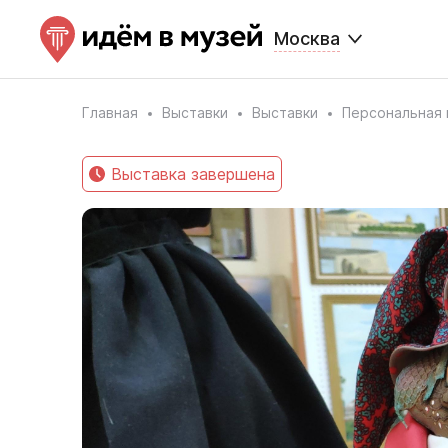
Москва
Главная
Выставки
Выставки
Персональная 
Выставка завершена