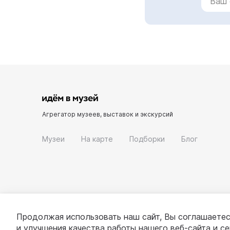
Агрегатор музеев, выставок и экскурсий
Музеи
На карте
Подборки
Блог
Продолжая использовать наш сайт, Вы соглашаетес
и улучшения качества работы нашего веб-сайта и с