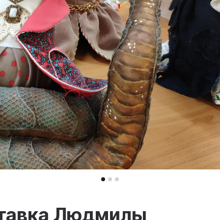
ставка Людмилы