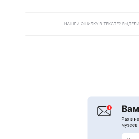
НАШЛИ ОШИБКУ В ТЕКСТЕ? ВЫДЕЛИ
Вам
Раз в н
музеев 