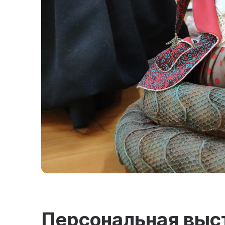
Персональная вы