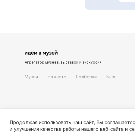
Агрегатор музеев, выставок и экскурсий
Музеи
На карте
Подборки
Блог
Продолжая использовать наш сайт, Вы соглашаетес
и улучшения качества работы нашего веб-сайта и с