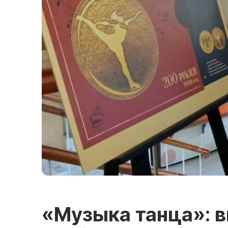
«Музыка танца»: 