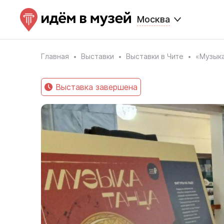
Москва
Главная
Выставки
Выставки в Чите
«Музыка
Выставка завершена