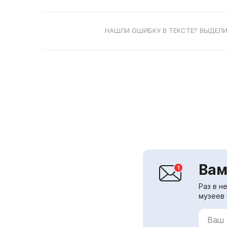
НАШЛИ ОШИБКУ В ТЕКСТЕ? ВЫДЕЛИ
Вам
Раз в н
музеев 