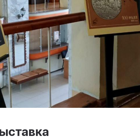
выставка