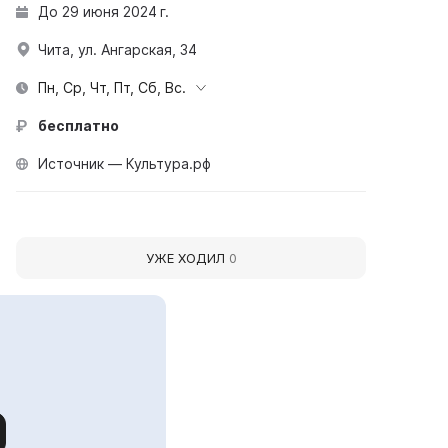
До 29 июня 2024 г.
Чита, ул. Ангарская, 34
Пн, Ср, Чт, Пт, Сб, Вс.
бесплатно
Источник — Культура.рф
УЖЕ ХОДИЛ
0