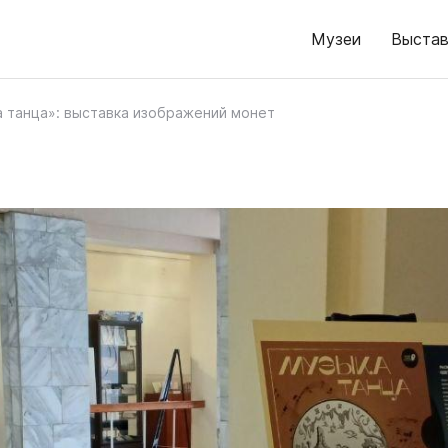
Музеи
Выстав
 танца»: выставка изображений монет