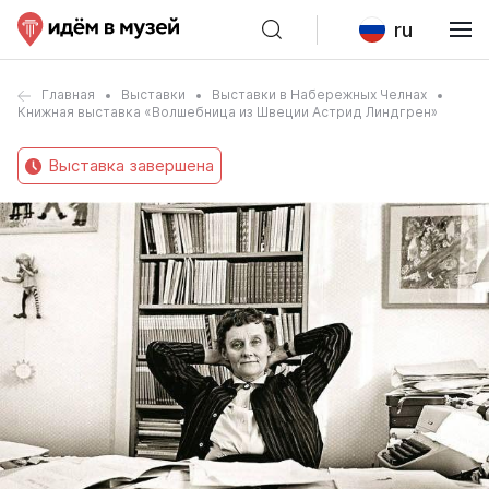
ru
Главная
Выставки
Выставки в Набережных Челнах
Книжная выставка «Волшебница из Швеции Астрид Линдгрен»
Выставка завершена