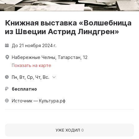
Книжная выставка «Волшебница
из Швеции Астрид Линдгрен»
До 21 ноября 2024 г.
Набережные Челны, Татарстан, 12
Показать на карте
Пн, Вт, Ср, Чт, Вс.
бесплатно
Источник — Культура.рф
УЖЕ ХОДИЛ
0