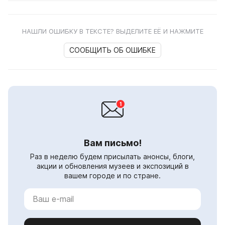
НАШЛИ ОШИБКУ В ТЕКСТЕ? ВЫДЕЛИТЕ ЕЁ И НАЖМИТЕ
СООБЩИТЬ ОБ ОШИБКЕ
Вам письмо!
Раз в неделю будем присылать анонсы, блоги,
акции и обновления музеев и экспозиций в
вашем городе и по стране.