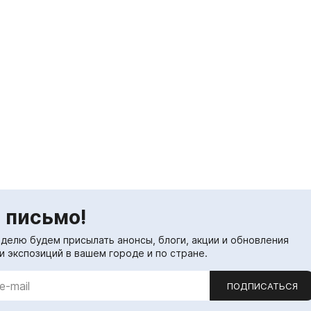
 письмо!
еделю будем присылать анонсы, блоги, акции и обновления
и экспозиций в вашем городе и по стране.
ПОДПИСАТЬСЯ