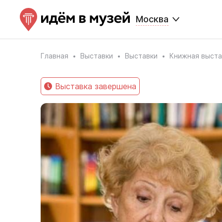
Москва
Главная
Выставки
Выставки
Книжная выста
Выставка завершена