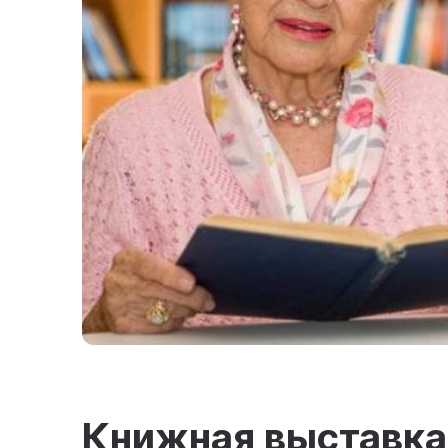
Книжная выставка 