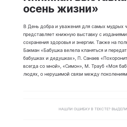
осень жизни»
В День добра и уважения для самых мудрых ч
представляет книжную выставку с изданиями
сохранения здоровья и энергии. Также на пол
Бакман «Бабушка велела кланяться и передат
бабушках и дедушках», П. Санаев «Похоронит
всегда со мной», «Симон», М. Трауб «Моя ба
людях, о нерушимой связи между поколениям
НАШЛИ ОШИБКУ В ТЕКСТЕ? ВЫДЕЛИ