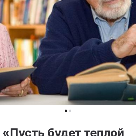
«Пусть будет теплой