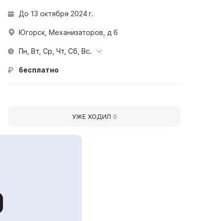
До 13 октября 2024 г.
Югорск, Механизаторов, д 6
Пн, Вт, Ср, Чт, Сб, Вс.
бесплатно
УЖЕ ХОДИЛ
0