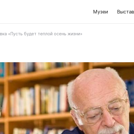
Музеи
Выстав
вка «Пусть будет теплой осень жизни»