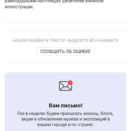
равнодушными настоящих ценителей книжной
иллюстрации.
НАШЛИ ОШИБКУ В ТЕКСТЕ? ВЫДЕЛИТЕ ЕЁ И НАЖМИТЕ
СООБЩИТЬ ОБ ОШИБКЕ
Вам письмо!
Раз в неделю будем присылать анонсы, блоги,
акции и обновления музеев и экспозиций в
вашем городе и по стране.