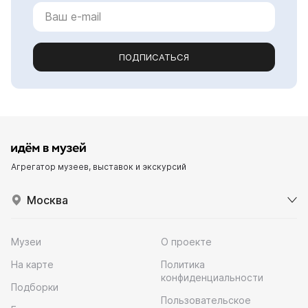
ПОДПИСАТЬСЯ
Агрегатор музеев, выставок и экскурсий
Москва
Музеи
О проекте
На карте
Политика
конфиденциальности
Подборки
Пользовательское