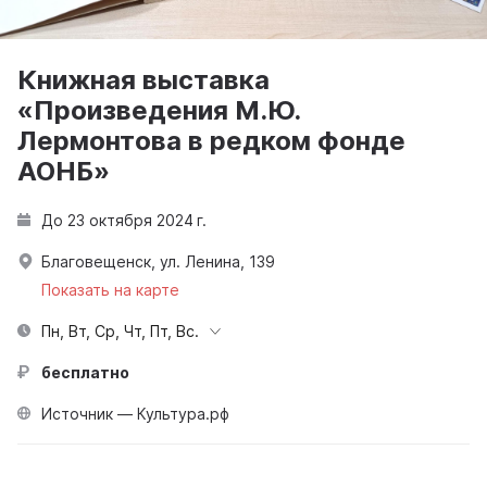
Книжная выставка
«Произведения М.Ю.
Лермонтова в редком фонде
АОНБ»
До 23 октября 2024 г.
Благовещенск, ул. Ленина, 139
Показать на карте
Пн, Вт, Ср, Чт, Пт, Вс.
бесплатно
Источник — Культура.рф