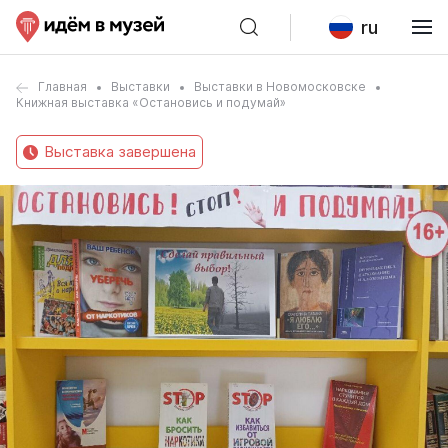
ru
Главная
Выставки
Выставки в Новомосковске
Книжная выставка «Остановись и подумай»
Выставка завершена