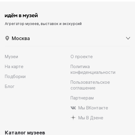
Агрегатор музеев, выставок и экскурсий
Москва
Музеи
О проекте
На карте
Политика
конфиденциальности
Подборки
Пользовательское
Блог
соглашение
Партнерам
Мы ВКонтакте
Мы В Дзене
Каталог музеев