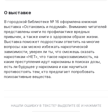
О выставке
В городской библиотеке № 16 оформлена книжная
выставка «Остановись и подумай». Вниманию читателей
представлены книги по профилактике вредных
привычек, а также книги о здоровом образе жизни.
Выставка поможет подросткам ответить на многие
вопросы: как можно избежать наркотической
зависимости, уверен ли ты, что сможешь сказать
наркотикам «НЕТ», что такое наркозависимость, на
какие преступления идут наркоманы в поисках дозы,
есть ли будущее у наркомана и как научиться
противостоять тем, кто предлагает попробовать
психоактивные вещества.
НАШЛИ ОШИБКУ В ТЕКСТЕ? ВЫДЕЛИТЕ ЕЁ И НАЖМИТЕ