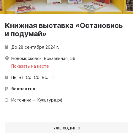
Книжная выставка «Остановись
и подумай»
До 28 сентября 2024 г.
Новомосковск, Вокзальная, 56
Показать на карте
Пн, Вт, Ср, Сб, Вс.
бесплатно
Источник — Культура.рф
УЖЕ ХОДИЛ
0