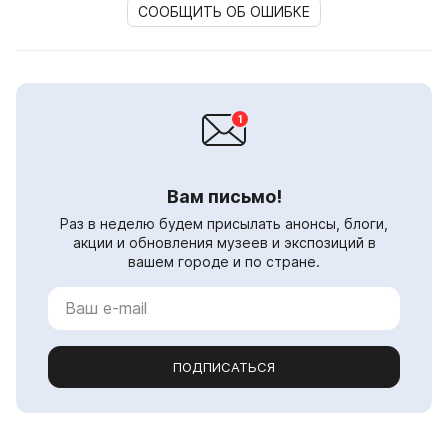
СООБЩИТЬ ОБ ОШИБКЕ
Вам письмо!
Раз в неделю будем присылать анонсы, блоги,
акции и обновления музеев и экспозиций в
вашем городе и по стране.
ПОДПИСАТЬСЯ