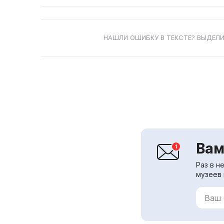
НАШЛИ ОШИБКУ В ТЕКСТЕ? ВЫДЕЛИ
Вам
Раз в н
музеев 