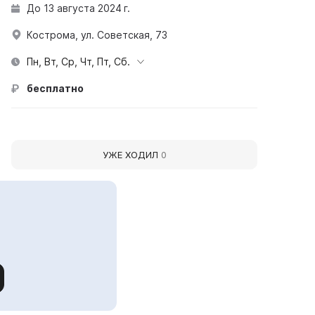
До 13 августа 2024 г.
Кострома, ул. Советская, 73
Пн, Вт, Ср, Чт, Пт, Сб.
бесплатно
УЖЕ ХОДИЛ
0