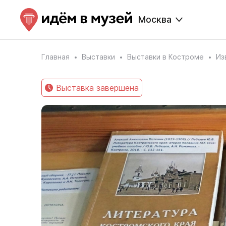
Москва
Главная
Выставки
Выставки в Костроме
Из
Выставка завершена