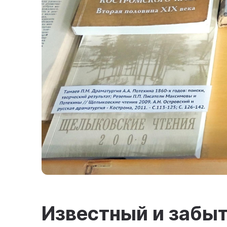
Известный и забы