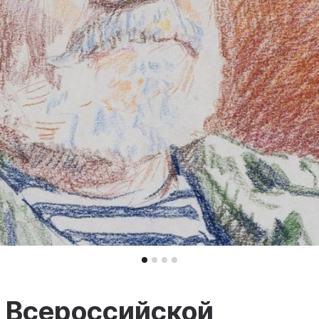
 Всероссийской