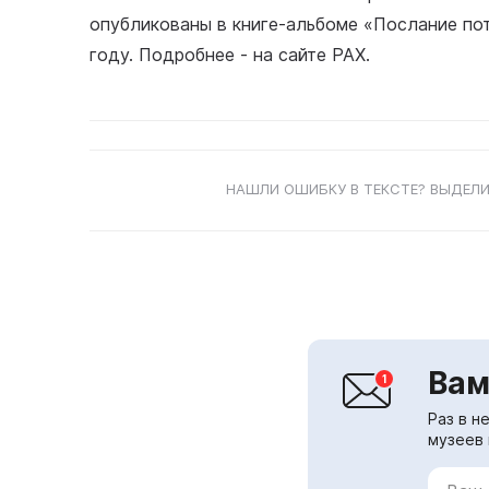
опубликованы в книге-альбоме «Послание пот
году. Подробнее - на сайте РАХ.
НАШЛИ ОШИБКУ В ТЕКСТЕ? ВЫДЕЛИ
Вам
Раз в н
музеев 