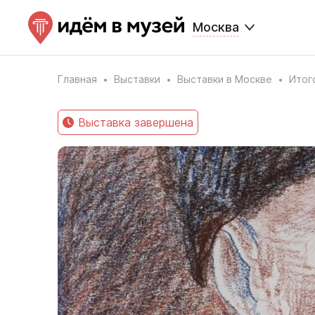
Москва
Главная
Выставки
Выставки в Москве
Итог
Выставка завершена