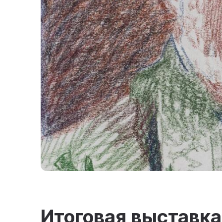
Итоговая выставка