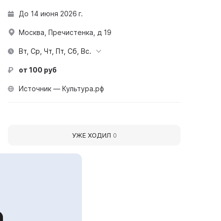
До 14 июня 2026 г.
Москва, Пречистенка, д 19
Вт, Ср, Чт, Пт, Сб, Вс.
от 100 руб
Источник — Культура.рф
УЖЕ ХОДИЛ
0