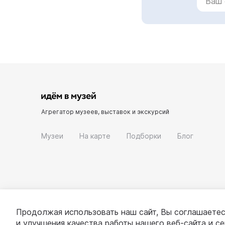
Агрегатор музеев, выставок и экскурсий
Музеи
На карте
Подборки
Блог
Продолжая использовать наш сайт, Вы соглашаетес
и улучшения качества работы нашего веб-сайта и с