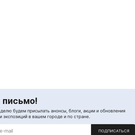
 письмо!
еделю будем присылать анонсы, блоги, акции и обновления
и экспозиций в вашем городе и по стране.
ПОДПИСАТЬСЯ