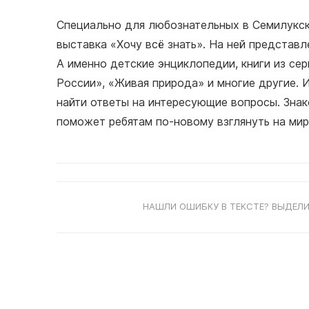
Специально для любознательных в Семилукс
выставка «Хочу всё знать». На ней представл
А именно детские энциклопедии, книги из се
России», «Живая природа» и многие другие. 
найти ответы на интересующие вопросы. Зна
поможет ребятам по-новому взглянуть на мир 
НАШЛИ ОШИБКУ В ТЕКСТЕ? ВЫДЕЛИ