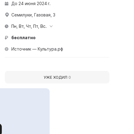
До 24 июня 2024 г.
Семилуки, Газовая, 3
Пн, Вт, Чт, Пт, Вс.
бесплатно
Источник — Культура.рф
УЖЕ ХОДИЛ
0