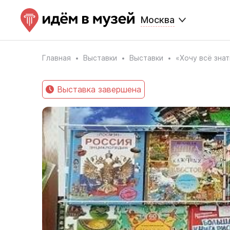
Москва
Главная
Выставки
Выставки
«Хочу всё знат
Выставка завершена