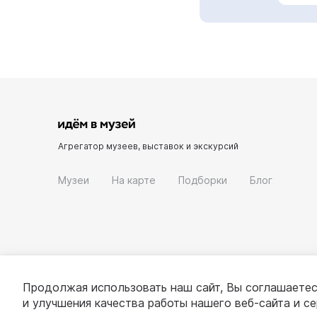
Агрегатор музеев, выставок и экскурсий
Музеи
На карте
Подборки
Блог
Продолжая использовать наш сайт, Вы соглашаетес
и улучшения качества работы нашего веб-сайта и с