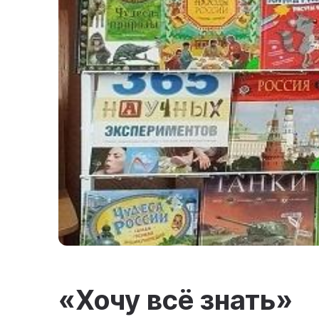
«Хочу всё знать»