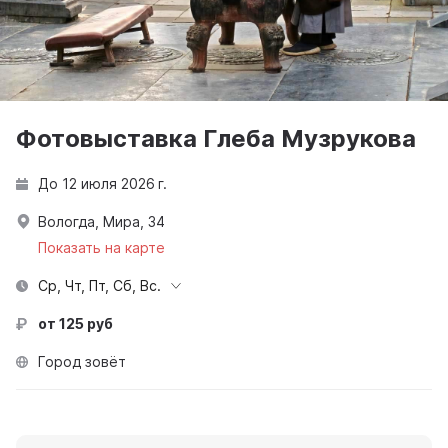
Фотовыставка Глеба Музрукова
До 12 июля 2026 г.
Вологда, Мира, 34
Показать на карте
Ср, Чт, Пт, Сб, Вс.
от 125 руб
Город зовёт