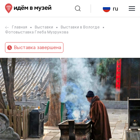
ru
Главная
Выставки
Выставки в Вологде
Фотовыставка Глеба Музрукова
Выставка завершена