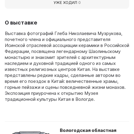
УЖЕ ХОДИЛ
0
О выставке
Выставка фотографий Глеба Николаевича Музрукова,
почетного члена и официального представителя
Исинской отраслевой ассоциации керамики в Российской
Федерации, посвящена легендарному Шаолиньскому
монастырю и знакомит зрителей с архитектурным
наследием и духовной традицией одного из самых
известных религиозных центров Китая. На выставке
представлены редкие кадры, сделанные автором во
время его поездок в Китай: величественные храмы,
горные пейзажи и сцены повседневной жизни монахов.
Экспозиция приурочена к открытию Музея
традиционной культуры Китая в Вологде.
Вологодская областная