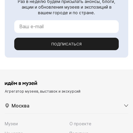
Раз в неделю будем присылать анонсы, блоги,
акции и обновления музеев и экспозиций в
вашем городе и по стране.
ПОДПИСАТЬСЯ
Агрегатор музеев, выставок и экскурсий
Москва
Музеи
О проекте