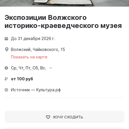
Экспозиции Волжского
историко-краеведческого музея
До 31 декабря 2026 г.
Волжский, Чайковского, 15
Показать на карте
Ср, Чт, Пт, Сб, Вс.
от 100 руб
Источник — Культура.рф
ХОЧУ СХОДИТЬ