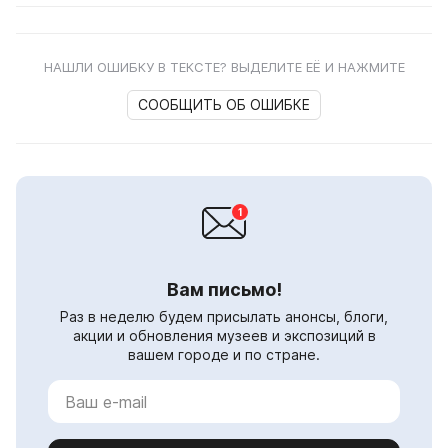
НАШЛИ ОШИБКУ В ТЕКСТЕ? ВЫДЕЛИТЕ ЕЁ И НАЖМИТЕ
СООБЩИТЬ ОБ ОШИБКЕ
Вам письмо!
Раз в неделю будем присылать анонсы, блоги,
акции и обновления музеев и экспозиций в
вашем городе и по стране.