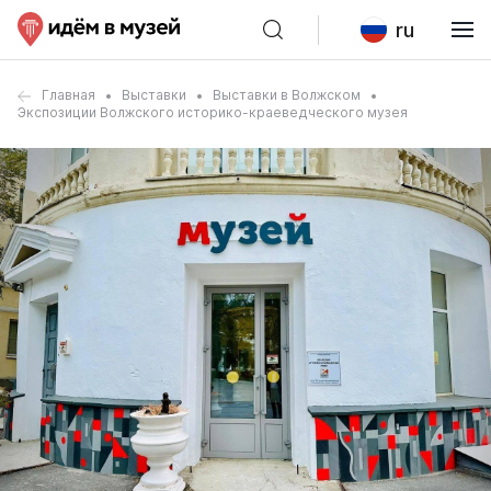
ru
Главная
Выставки
Выставки в Волжском
Экспозиции Волжского историко-краеведческого музея