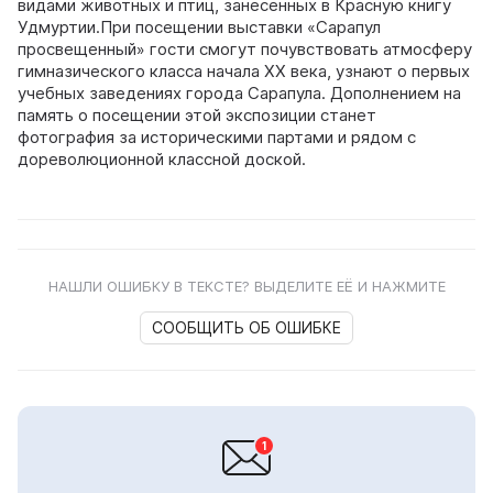
видами животных и птиц, занесенных в Красную книгу
Удмуртии.При посещении выставки «Сарапул
просвещенный» гости смогут почувствовать атмосферу
гимназического класса начала ХХ века, узнают о первых
учебных заведениях города Сарапула. Дополнением на
память о посещении этой экспозиции станет
фотография за историческими партами и рядом с
дореволюционной классной доской.
НАШЛИ ОШИБКУ В ТЕКСТЕ? ВЫДЕЛИТЕ ЕЁ И НАЖМИТЕ
СООБЩИТЬ ОБ ОШИБКЕ