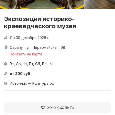
Экспозиции историко-
краеведческого музея
До 30 декабря 2026 г.
Сарапул, ул. Первомайская, 68
Показать на карте
Вт, Ср, Чт, Пт, Сб, Вс.
от 200 руб
Источник — Культура.рф
ХОЧУ СХОДИТЬ