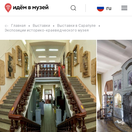
ru
Главная
Выставки
Выставки в Сарапуле
Экспозиции историко-краеведческого музея