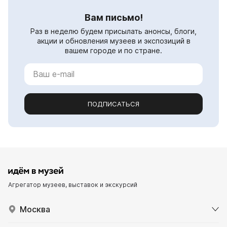
Вам письмо!
Раз в неделю будем присылать анонсы, блоги,
акции и обновления музеев и экспозиций в
вашем городе и по стране.
ПОДПИСАТЬСЯ
Агрегатор музеев, выставок и экскурсий
Москва