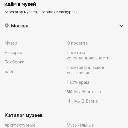
Агрегатор музеев, выставок и экскурсий
Москва
Музеи
О проекте
На карте
Политика
конфиденциальности
Подборки
Пользовательское
Блог
соглашение
Партнерам
Мы ВКонтакте
Мы В Дзене
Каталог музеев
Архитектурные
Музыкальные