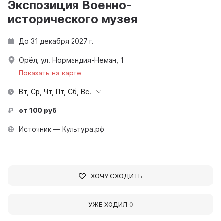
Экспозиция Военно-
исторического музея
До 31 декабря 2027 г.
Орёл, ул. Нормандия-Неман, 1
Показать на карте
Вт, Ср, Чт, Пт, Сб, Вс.
от 100 руб
Источник — Культура.рф
ХОЧУ СХОДИТЬ
УЖЕ ХОДИЛ
0