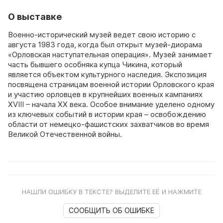
О выставке
Военно-исторический музей ведет свою историю с
августа 1983 года, когда был открыт музей-диорама
«Орловская наступательная операция». Музей занимает
часть бывшего особняка купца Чикина, который
является объектом культурного наследия. Экспозиция
посвящена страницам военной истории Орловского края
и участию орловцев в крупнейших военных кампаниях
XVIII – начала XX века. Особое внимание уделено одному
из ключевых событий в истории края – освобождению
области от немецко-фашистских захватчиков во время
Великой Отечественной войны.
НАШЛИ ОШИБКУ В ТЕКСТЕ? ВЫДЕЛИТЕ ЕЁ И НАЖМИТЕ
СООБЩИТЬ ОБ ОШИБКЕ