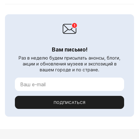
Вам письмо!
Раз в неделю будем присылать анонсы, блоги,
акции и обновления музеев и экспозиций в
вашем городе и по стране.
ПОДПИСАТЬСЯ