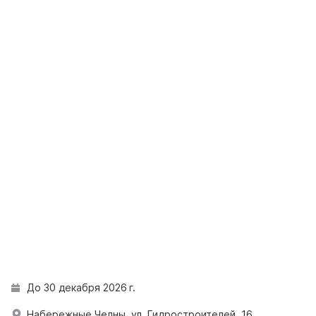
До 30 декабря 2026 г.
Набережные Челны, ул. Гидростроителей, 16