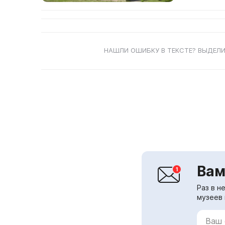
НАШЛИ ОШИБКУ В ТЕКСТЕ? ВЫДЕЛИ
Вам
Раз в н
музеев 