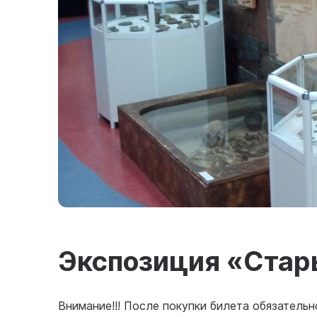
Экспозиция «Стар
Внимание!!! После покупки билета обязатель