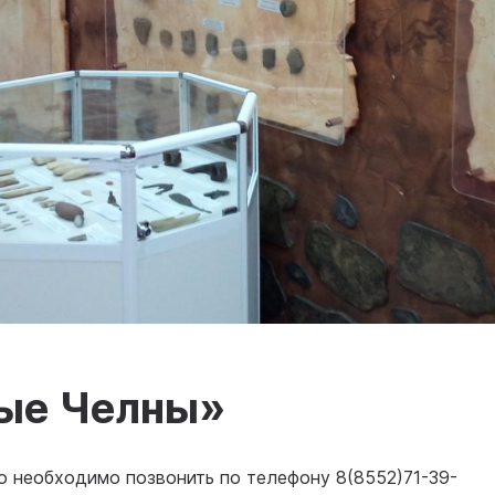
ые Челны»
но необходимо позвонить по телефону 8(8552)71-39-