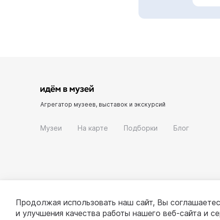
Агрегатор музеев, выставок и экскурсий
Музеи
На карте
Подборки
Блог
Продолжая использовать наш сайт, Вы соглашаетес
и улучшения качества работы нашего веб-сайта и с