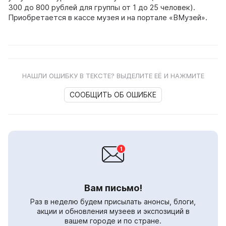
300 до 800 рублей для группы от 1 до 25 человек).
Приобретается в кассе музея и на портале «ВМузей».
НАШЛИ ОШИБКУ В ТЕКСТЕ? ВЫДЕЛИТЕ ЕЁ И НАЖМИТЕ
СООБЩИТЬ ОБ ОШИБКЕ
Вам письмо!
Раз в неделю будем присылать анонсы, блоги,
акции и обновления музеев и экспозиций в
вашем городе и по стране.