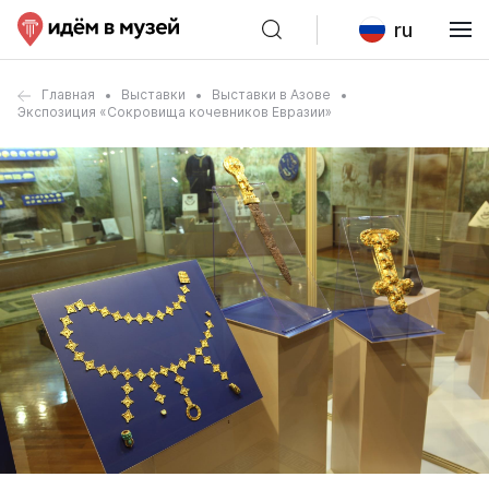
ru
Главная
Выставки
Выставки в Азове
Экспозиция «Сокровища кочевников Евразии»