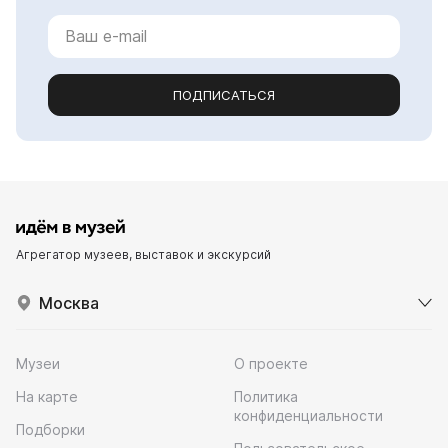
ПОДПИСАТЬСЯ
Агрегатор музеев, выставок и экскурсий
Москва
Музеи
О проекте
На карте
Политика
конфиденциальности
Подборки