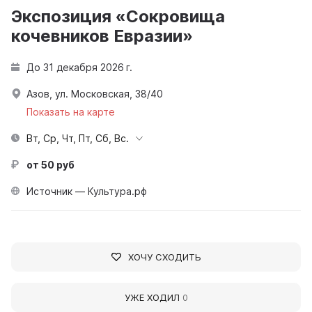
Экспозиция «Сокровища
кочевников Евразии»
До 31 декабря 2026 г.
Азов, ул. Московская, 38/40
Показать на карте
Вт, Ср, Чт, Пт, Сб, Вс.
от 50 руб
Источник — Культура.рф
ХОЧУ СХОДИТЬ
УЖЕ ХОДИЛ
0