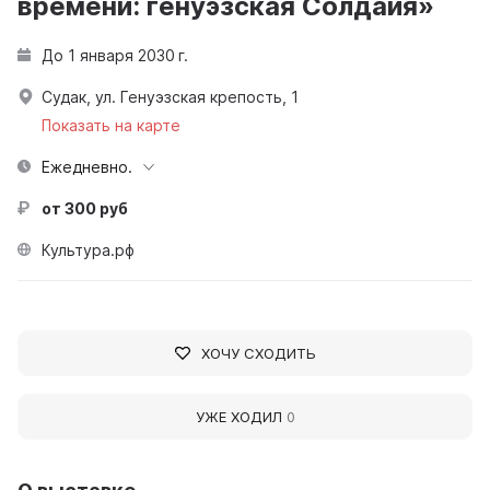
времени: генуэзская Солдайя»
До 1 января 2030 г.
Судак, ул. Генуэзская крепость, 1
Показать на карте
Ежедневно.
от 300 руб
Культура.рф
ХОЧУ СХОДИТЬ
УЖЕ ХОДИЛ
0