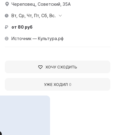
Череповец, Советский, 35А
Вт, Ср, Чт, Пт, Сб, Вс.
от 80 руб
Источник — Культура.рф
ХОЧУ СХОДИТЬ
УЖЕ ХОДИЛ
0