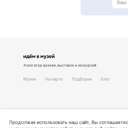
Агрегатор музеев, выставок и экскурсий
Музеи
На карте
Подборки
Блог
Продолжая использовать наш сайт, Вы соглашаетес