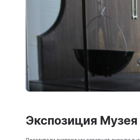
Экспозиция Музея