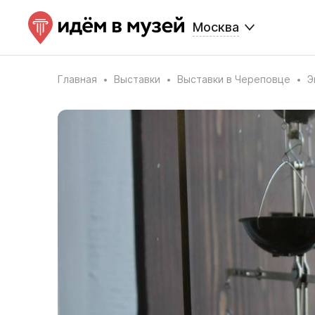
Москва
Главная
Выставки
Выставки в Череповце
Э