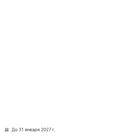
До 31 января 2027 г.