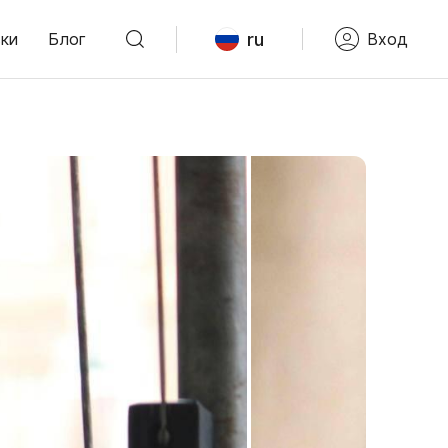
ru
ки
Блог
Вход