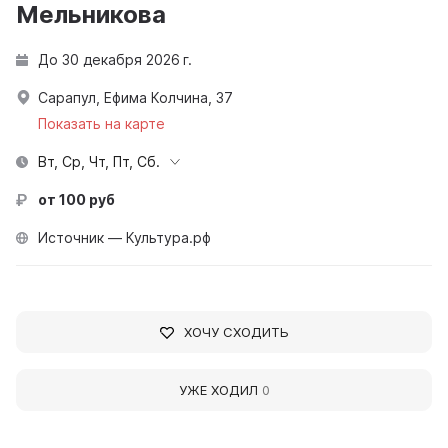
Мельникова
До 30 декабря 2026 г.
Сарапул, Ефима Колчина, 37
Показать на карте
Вт, Ср, Чт, Пт, Сб.
от 100 руб
Источник — Культура.рф
ХОЧУ СХОДИТЬ
УЖЕ ХОДИЛ
0