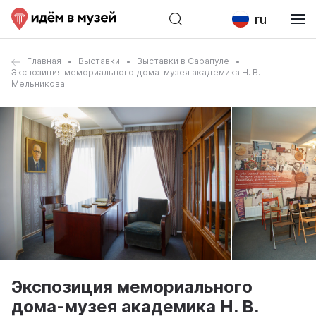
ru
Главная
Выставки
Выставки в Сарапуле
Экспозиция мемориального дома-музея академика Н. В.
Мельникова
Экспозиция мемориального
дома-музея академика Н. В.