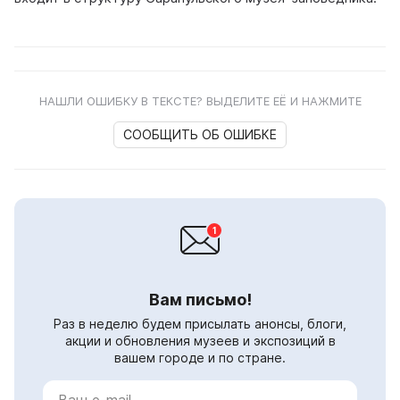
НАШЛИ ОШИБКУ В ТЕКСТЕ? ВЫДЕЛИТЕ ЕЁ И НАЖМИТЕ
СООБЩИТЬ ОБ ОШИБКЕ
Вам письмо!
Раз в неделю будем присылать анонсы, блоги,
акции и обновления музеев и экспозиций в
вашем городе и по стране.