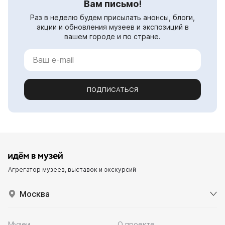
Вам письмо!
Раз в неделю будем присылать анонсы, блоги,
акции и обновления музеев и экспозиций в
вашем городе и по стране.
ПОДПИСАТЬСЯ
Агрегатор музеев, выставок и экскурсий
Москва
Музеи
О проекте