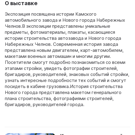
О выставке
Экспозиция посвящена истории Камского
автомобильного завода и Нового города Набережных
Челнов.В экспозиции представлены уникальные
предметы, фотоматериалы, плакаты, касающиеся
истории строительства автозавода и Нового города
Набережных Челнов. Современная история завода
представлена новым двигателем, карт-автомобилем,
макетами военных автомашин и многим другим.
Посетители смогут подробно познакомиться со всеми
этапами стройки, увидеть фотографии строителей,
бригадиров, руководителей, знаковых событий стройки,
узнать интересные подробности тех событий и смогут
посидеть в кабине грузовика.История строительства
Нового города представлена макетом генерального
плана строительства, фотографиями строителей,
бригадиров, руководителей города.