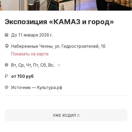
Экспозиция «КАМАЗ и город»
До 11 января 2026 г.
Набережные Челны, ул. Гидростроителей, 16
Показать на карте
Вт, Ср, Чт, Пт, Сб, Вс.
от 150 руб
Источник — Культура.рф
УЖЕ ХОДИЛ
0