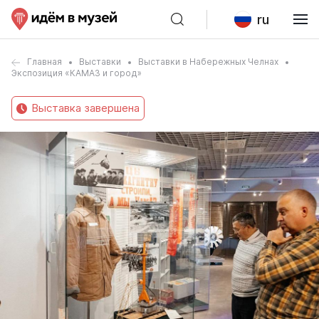
ru
Главная
Выставки
Выставки в Набережных Челнах
Экспозиция «КАМАЗ и город»
Выставка завершена