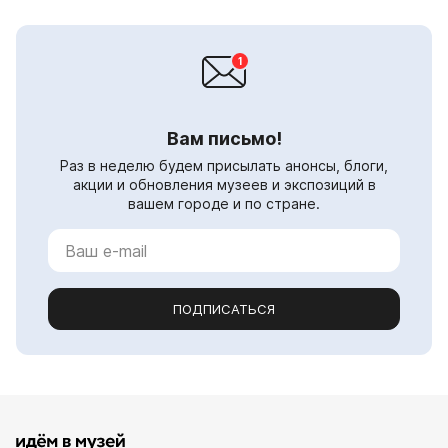
Вам письмо!
Раз в неделю будем присылать анонсы, блоги,
акции и обновления музеев и экспозиций в
вашем городе и по стране.
ПОДПИСАТЬСЯ