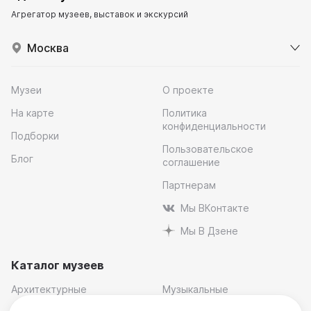
Агрегатор музеев, выставок и экскурсий
Москва
Музеи
О проекте
На карте
Политика
конфиденциальности
Подборки
Пользовательское
Блог
соглашение
Партнерам
Мы ВКонтакте
Мы В Дзене
Каталог музеев
Архитектурные
Музыкальные