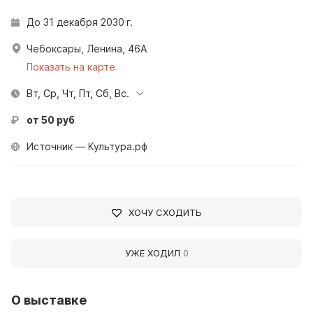
До 31 декабря 2030 г.
Чебоксары, Ленина, 46А
Показать на карте
Вт, Ср, Чт, Пт, Сб, Вс.
от 50 руб
Источник — Культура.рф
ХОЧУ СХОДИТЬ
УЖЕ ХОДИЛ
0
О выставке