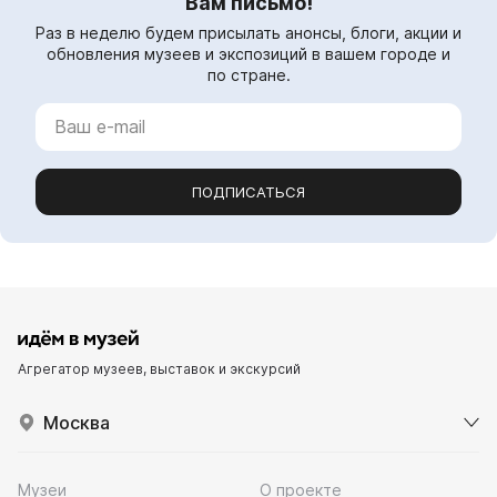
Вам письмо!
Раз в неделю будем присылать анонсы, блоги, акции и
обновления музеев и экспозиций в вашем городе и
по стране.
ПОДПИСАТЬСЯ
Агрегатор музеев, выставок и экскурсий
Москва
Музеи
О проекте