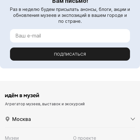
Вам письмо!
Раз в неделю будем присылать анонсы, блоги, акции и
обновления музеев и экспозиций в вашем городе и
по стране.
ПОДПИСАТЬСЯ
Агрегатор музеев, выставок и экскурсий
Москва
Музеи
О проекте