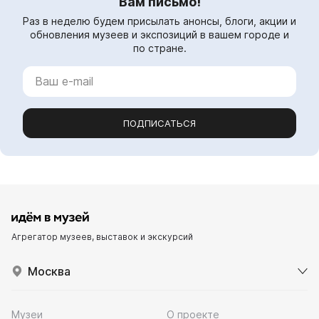
Вам письмо!
Раз в неделю будем присылать анонсы, блоги, акции и
обновления музеев и экспозиций в вашем городе и
по стране.
ПОДПИСАТЬСЯ
Агрегатор музеев, выставок и экскурсий
Москва
Музеи
О проекте