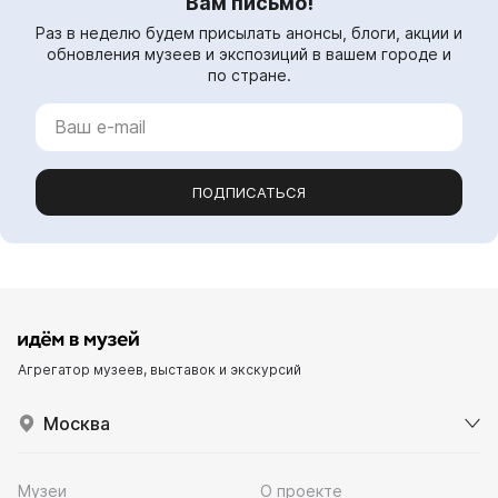
Вам письмо!
Раз в неделю будем присылать анонсы, блоги, акции и
обновления музеев и экспозиций в вашем городе и
по стране.
ПОДПИСАТЬСЯ
Агрегатор музеев, выставок и экскурсий
Москва
Музеи
О проекте