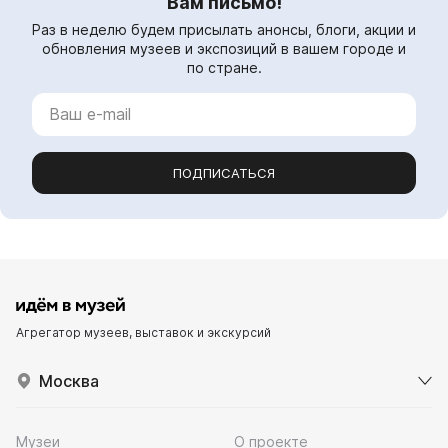
Вам письмо!
Раз в неделю будем присылать анонсы, блоги, акции и
обновления музеев и экспозиций в вашем городе и
по стране.
ПОДПИСАТЬСЯ
Агрегатор музеев, выставок и экскурсий
Москва
Музеи
О проекте