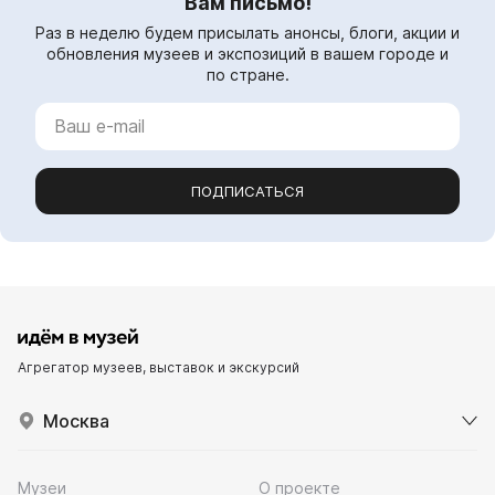
Вам письмо!
Раз в неделю будем присылать анонсы, блоги, акции и
обновления музеев и экспозиций в вашем городе и
по стране.
ПОДПИСАТЬСЯ
Агрегатор музеев, выставок и экскурсий
Москва
Музеи
О проекте