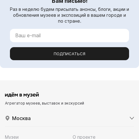
Вам письмо!
Раз в неделю будем присылать анонсы, блоги, акции и
обновления музеев и экспозиций в вашем городе и
по стране.
ПОДПИСАТЬСЯ
Агрегатор музеев, выставок и экскурсий
Москва
Музеи
О проекте