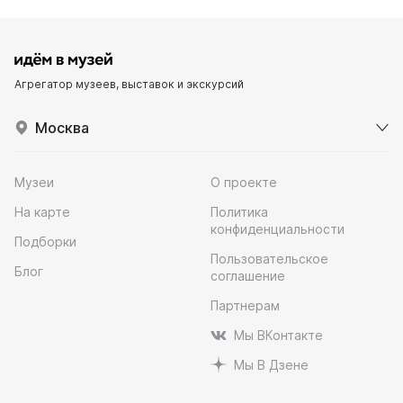
Агрегатор музеев, выставок и экскурсий
Москва
Музеи
О проекте
На карте
Политика
конфиденциальности
Подборки
Пользовательское
Блог
соглашение
Партнерам
Мы ВКонтакте
Мы В Дзене