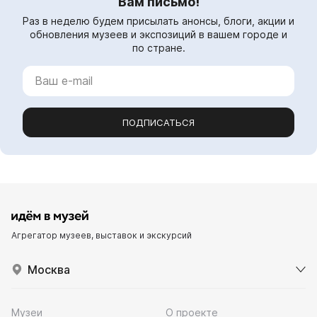
Вам письмо!
Раз в неделю будем присылать анонсы, блоги, акции и
обновления музеев и экспозиций в вашем городе и
по стране.
ПОДПИСАТЬСЯ
Агрегатор музеев, выставок и экскурсий
Москва
Музеи
О проекте