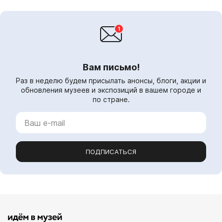
Вам письмо!
Раз в неделю будем присылать анонсы, блоги, акции и
обновления музеев и экспозиций в вашем городе и
по стране.
ПОДПИСАТЬСЯ