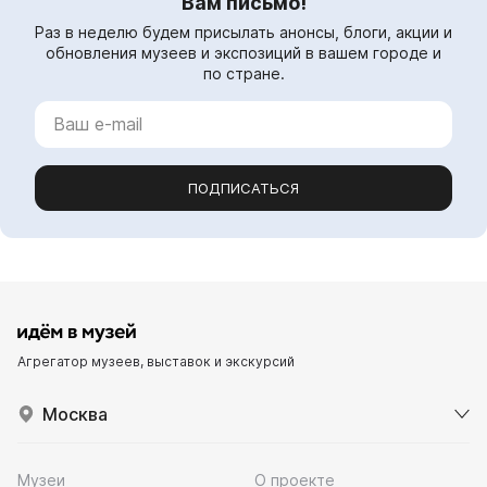
Вам письмо!
Раз в неделю будем присылать анонсы, блоги, акции и
обновления музеев и экспозиций в вашем городе и
по стране.
ПОДПИСАТЬСЯ
Агрегатор музеев, выставок и экскурсий
Москва
Музеи
О проекте