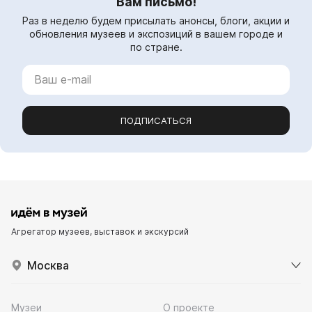
Вам письмо!
Раз в неделю будем присылать анонсы, блоги, акции и
обновления музеев и экспозиций в вашем городе и
по стране.
ПОДПИСАТЬСЯ
Агрегатор музеев, выставок и экскурсий
Москва
Музеи
О проекте